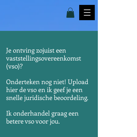
Je ontving zojuist een
vaststellingsovereenkomst
(vs0)?
Onderteken nog niet! Upload
hier de vso en ik geef je een
snelle juridische beoordeling.
Ik onderhandel graag een
betere vso voor jou.